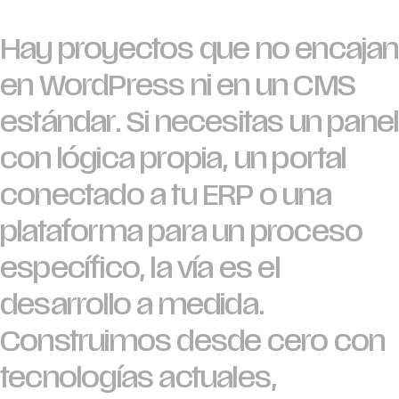
Hay proyectos que no encajan
en WordPress ni en un CMS
estándar. Si necesitas un panel
con lógica propia, un portal
conectado a tu ERP o una
plataforma para un proceso
específico, la vía es el
desarrollo a medida.
Construimos desde cero con
tecnologías actuales,