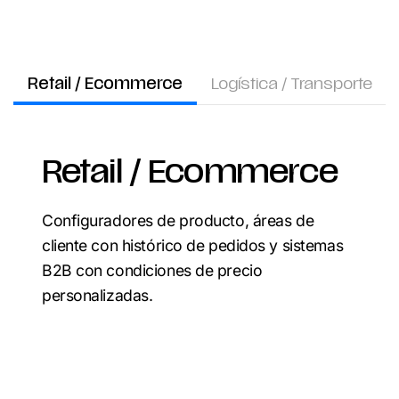
Retail / Ecommerce
Logística / Transporte
Retail / Ecommerce
Configuradores de producto, áreas de
cliente con histórico de pedidos y sistemas
B2B con condiciones de precio
personalizadas.