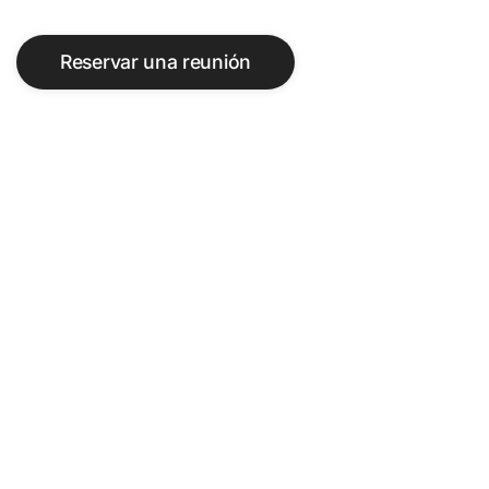
Reservar una reunión