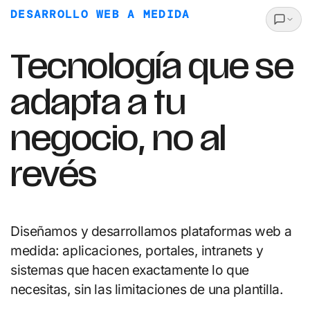
DESARROLLO WEB A MEDIDA
Tecnología que se
adapta a tu
negocio, no al
revés
Diseñamos y desarrollamos plataformas web a
medida: aplicaciones, portales, intranets y
sistemas que hacen exactamente lo que
necesitas, sin las limitaciones de una plantilla.