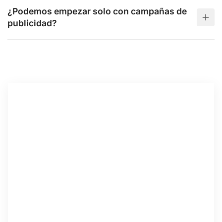
¿Podemos empezar solo con campañas de
publicidad?