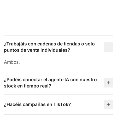
¿Trabajáis con cadenas de tiendas o solo
puntos de venta individuales?
Ambos.
¿Podéis conectar el agente IA con nuestro
stock en tiempo real?
¿Hacéis campañas en TikTok?