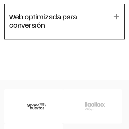
Web optimizada para
conversión