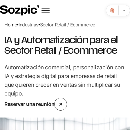
Home
Industrias
Sector Retail / Ecommerce
IA y Automatización para el
Sector Retail / Ecommerce
Automatización comercial, personalización con
IA y estrategia digital para empresas de retail
que quieren crecer en ventas sin multiplicar su
equipo.
Reservar una reunión