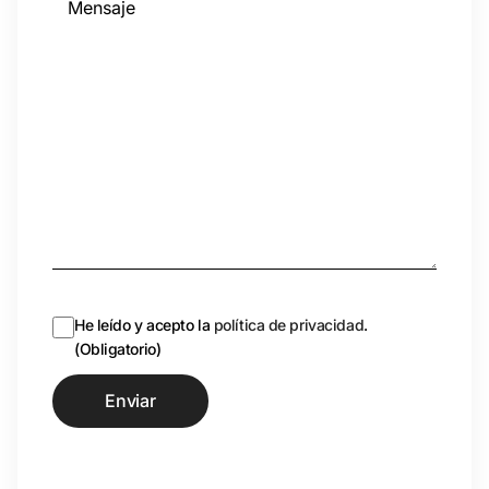
Consentimiento
(Obligatorio)
He leído y acepto la
política de privacidad
.
(Obligatorio)