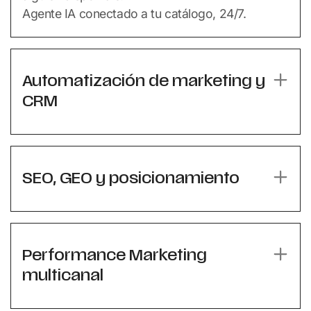
Agente IA conectado a tu catálogo, 24/7.
Automatización de marketing y
CRM
SEO, GEO y posicionamiento
Performance Marketing
multicanal