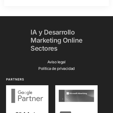
IA y Desarrollo
Marketing Online
Sectores
Aviso legal
Política de privacidad
PARTNERS