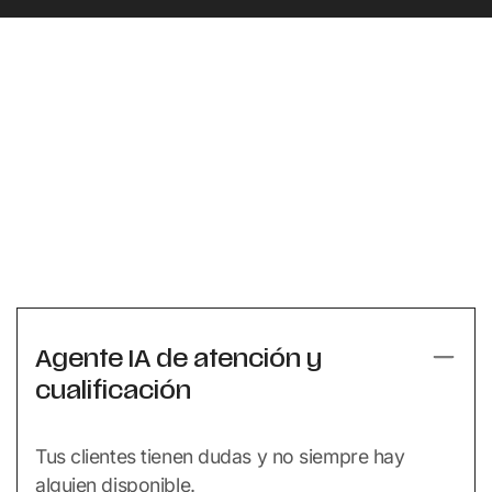
Agente IA de atención y
cualificación
Tus clientes tienen dudas y no siempre hay
alguien disponible.