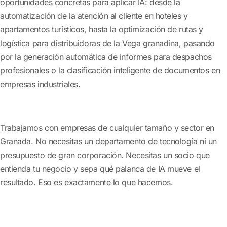
oportunidades concretas para aplicar IA: desde la
automatización de la atención al cliente en hoteles y
apartamentos turísticos, hasta la optimización de rutas y
logística para distribuidoras de la Vega granadina, pasando
por la generación automática de informes para despachos
profesionales o la clasificación inteligente de documentos en
empresas industriales.
Trabajamos con empresas de cualquier tamaño y sector en
Granada. No necesitas un departamento de tecnología ni un
presupuesto de gran corporación. Necesitas un socio que
entienda tu negocio y sepa qué palanca de IA mueve el
resultado. Eso es exactamente lo que hacemos.