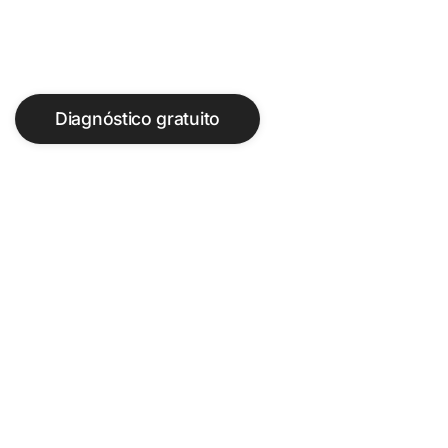
?>
Diagnóstico gratuito