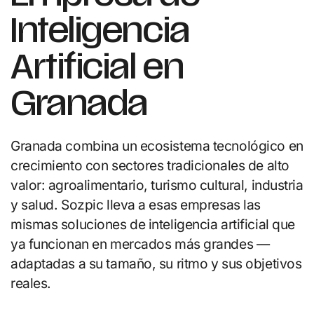
Inteligencia
Artificial en
Granada
Granada combina un ecosistema tecnológico en
crecimiento con sectores tradicionales de alto
valor: agroalimentario, turismo cultural, industria
y salud. Sozpic lleva a esas empresas las
mismas soluciones de inteligencia artificial que
ya funcionan en mercados más grandes —
adaptadas a su tamaño, su ritmo y sus objetivos
reales.