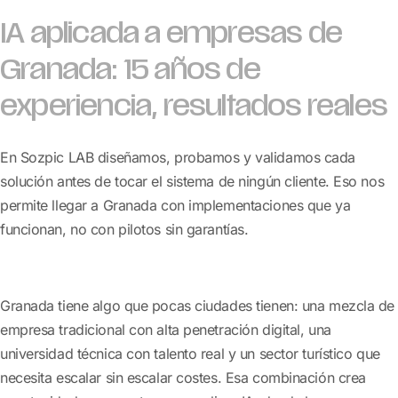
IA aplicada a empresas de
Granada: 15 años de
experiencia, resultados reales
En Sozpic LAB diseñamos, probamos y validamos cada
solución antes de tocar el sistema de ningún cliente. Eso nos
permite llegar a Granada con implementaciones que ya
funcionan, no con pilotos sin garantías.
Granada tiene algo que pocas ciudades tienen: una mezcla de
empresa tradicional con alta penetración digital, una
universidad técnica con talento real y un sector turístico que
necesita escalar sin escalar costes. Esa combinación crea