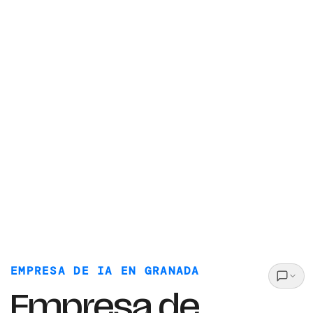
EMPRESA DE IA EN GRANADA
Empresa de