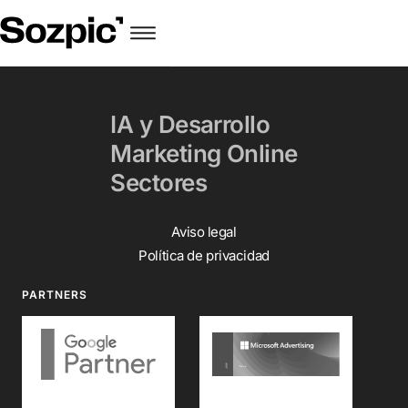
IA y Desarrollo
Marketing Online
Sectores
Aviso legal
Política de privacidad
PARTNERS