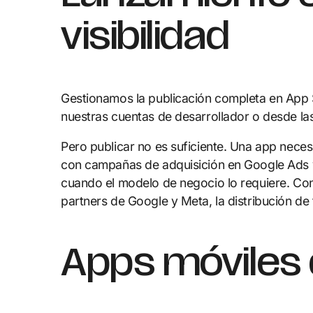
visibilidad
Gestionamos la publicación completa en App S
nuestras cuentas de desarrollador o desde las
Pero publicar no es suficiente. Una app neces
con campañas de adquisición en Google Ads 
cuando el modelo de negocio lo requiere. Con
partners de Google y Meta, la distribución de
Apps móviles 