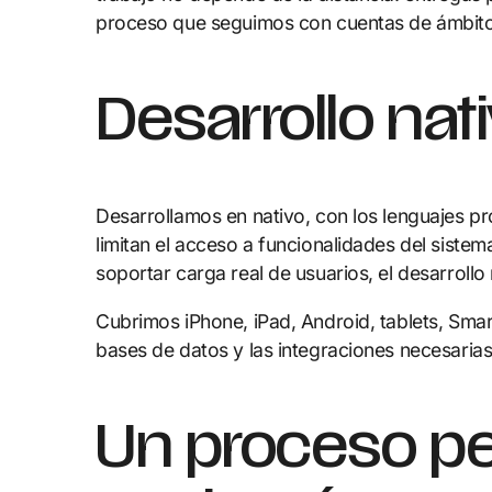
proceso que seguimos con cuentas de ámbito na
Desarrollo nat
Desarrollamos en nativo, con los lenguajes 
limitan el acceso a funcionalidades del siste
soportar carga real de usuarios, el desarrollo n
Cubrimos iPhone, iPad, Android, tablets, Smar
bases de datos y las integraciones necesaria
Un proceso pe