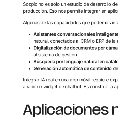
Sozpic no es solo un estudio de desarrollo de
producción. Eso nos permite integrar en apli
Algunas de las capacidades que podemos inco
Asistentes conversacionales inteligent
natural, conectados al CRM o ERP de la
Digitalización de documentos por cáma
al sistema de gestión.
Búsqueda por lenguaje natural en catál
Generación automática de contenido
den
Integrar IA real en una app móvil requiere exp
añadir un widget de chatbot. Es construir la ap
Aplicaciones 