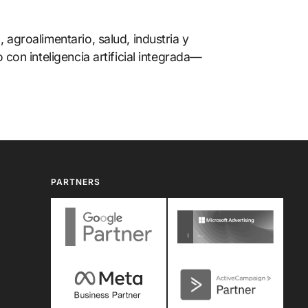
agroalimentario, salud, industria y
con inteligencia artificial integrada—
PARTNERS