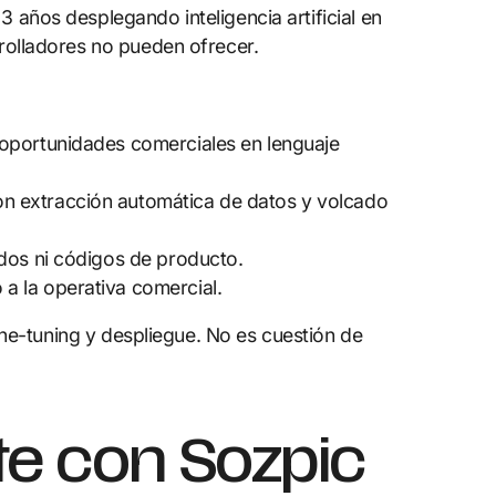
 años desplegando inteligencia artificial en
rolladores no pueden ofrecer.
 oportunidades comerciales en lenguaje
con extracción automática de datos y volcado
gidos ni códigos de producto.
 a la operativa comercial.
ine-tuning y despliegue. No es cuestión de
te con Sozpic